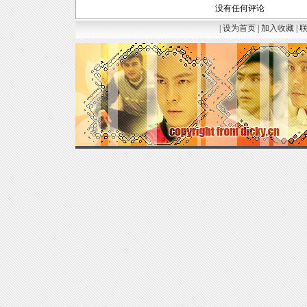
没有任何评论
|
设为首页
|
加入收藏
|